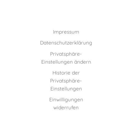
Impressum
Datenschutzerklärung
Privatsphäre-
Einstellungen ändern
Historie der
Privatsphäre-
Einstellungen
Einwilligungen
widerrufen